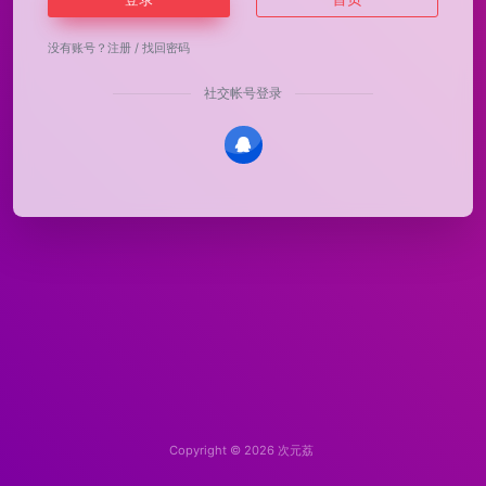
没有账号？
注册
/
找回密码
社交帐号登录
Copyright © 2026
次元荔