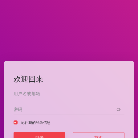
欢迎回来
记住我的登录信息
登录
首页