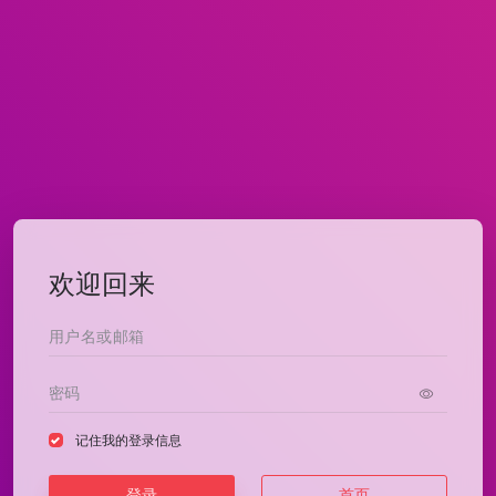
欢迎回来
记住我的登录信息
登录
首页