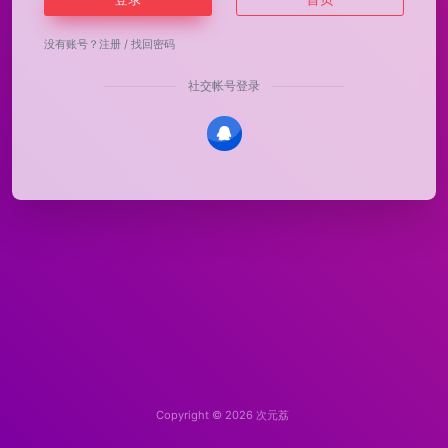
没有账号？
注册
/
找回密码
社交帐号登录
Copyright © 2026
次元荔