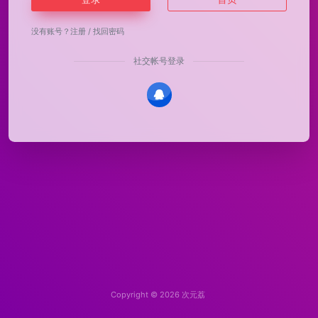
没有账号？
注册
/
找回密码
社交帐号登录
Copyright © 2026
次元荔