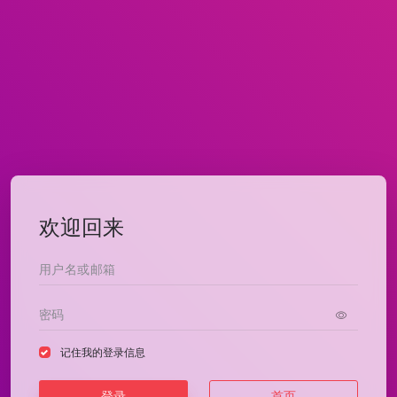
欢迎回来
记住我的登录信息
登录
首页