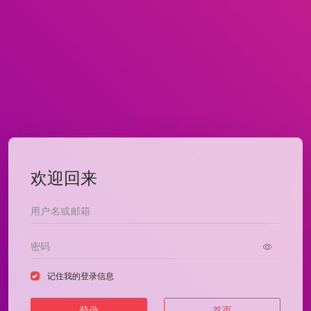
欢迎回来
记住我的登录信息
登录
首页