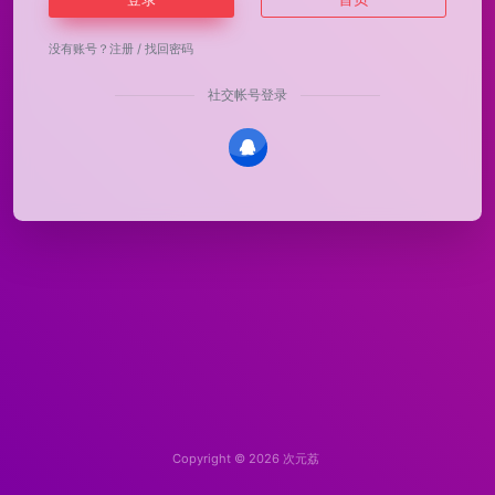
没有账号？
注册
/
找回密码
社交帐号登录
Copyright © 2026
次元荔