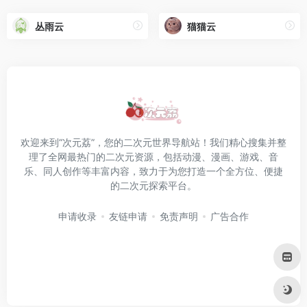
丛雨云
猫猫云
欢迎来到“次元荔”，您的二次元世界导航站！我们精心搜集并整
理了全网最热门的二次元资源，包括动漫、漫画、游戏、音
乐、同人创作等丰富内容，致力于为您打造一个全方位、便捷
的二次元探索平台。
申请收录
友链申请
免责声明
广告合作