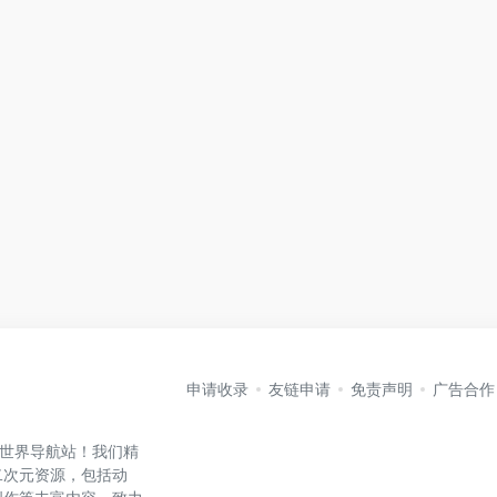
申请收录
友链申请
免责声明
广告合作
元世界导航站！我们精
二次元资源，包括动