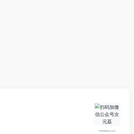
扫码加微信公众号